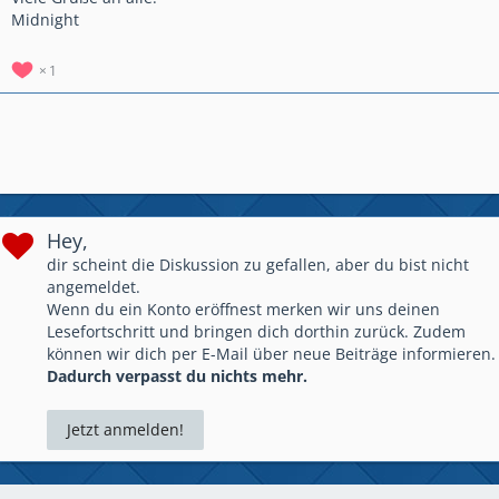
Midnight
1
Hey,
dir scheint die Diskussion zu gefallen, aber du bist nicht
angemeldet.
Wenn du ein Konto eröffnest merken wir uns deinen
Lesefortschritt und bringen dich dorthin zurück. Zudem
können wir dich per E-Mail über neue Beiträge informieren.
Dadurch verpasst du nichts mehr.
Jetzt anmelden!