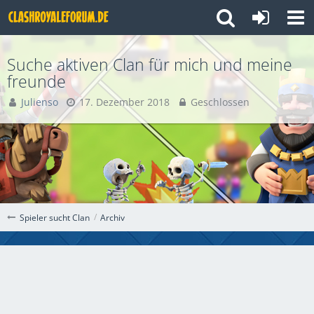
Suche aktiven Clan für mich und meine
freunde
Julienso
17. Dezember 2018
Geschlossen
Archiv
Spieler sucht Clan