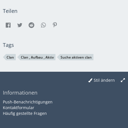
Teilen
Tags
Clan
Clan , Aufbau , Aktiv
Suche aktiven clan
Stil ändern
Informationen
Push-Benachrichtigungen
Kontaktformular
Häufig gestellte Fragen