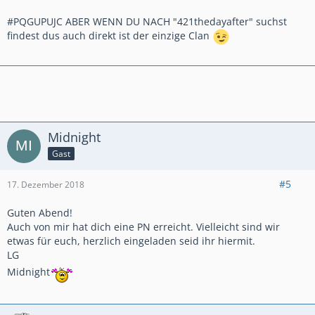
#PQGUPUJC ABER WENN DU NACH "421thedayafter" suchst
findest dus auch direkt ist der einzige Clan
Midnight
Gast
#5
17. Dezember 2018
Guten Abend!
Auch von mir hat dich eine PN erreicht. Vielleicht sind wir
etwas für euch, herzlich eingeladen seid ihr hiermit.
LG
Midnight