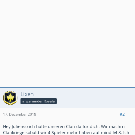
Lixen
angehender Royale
#2
17. Dezember 2018
Hey Julienso ich hätte unseren Clan da für dich. Wir machrn
Clankriege sobald wir 4 Spieler mehr haben auf mind lvl 8. Ich