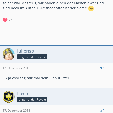
selber war Master 1, wir haben einen der Master 2 war und
sind noch im Aufbau. 421thedaafter ist der Name
1
Julienso
angehender Royale
#3
17. Dezember 2018
Ok ja cool sag mir mal dein Clan Kürzel
Lixen
angehender Royale
#4
17. Dezember 2018