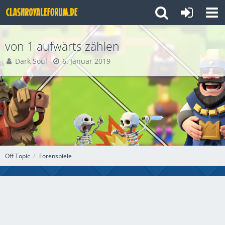
von 1 aufwärts zählen
Dark Soul
6. Januar 2019
Off Topic
Forenspiele