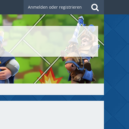
Anmelden oder registrieren