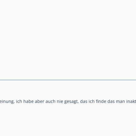
einung, ich habe aber auch nie gesagt, das ich finde das man inakt