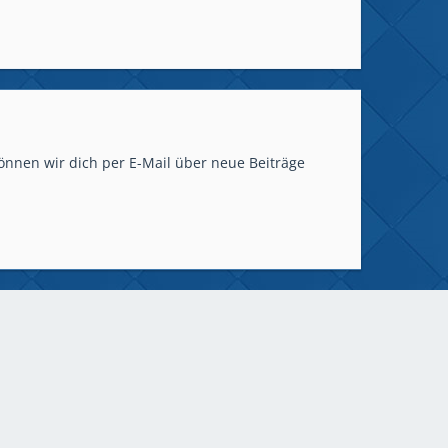
önnen wir dich per E-Mail über neue Beiträge