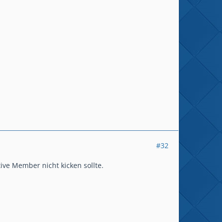
#32
ive Member nicht kicken sollte.