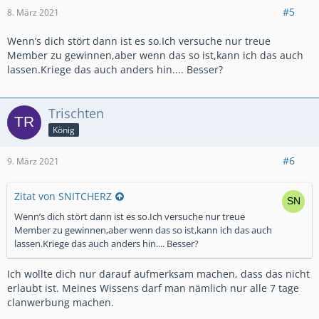
#5
8. März 2021
Wenn’s dich stört dann ist es so.Ich versuche nur treue
Member zu gewinnen,aber wenn das so ist,kann ich das auch
lassen.Kriege das auch anders hin.... Besser?
Trischten
König
#6
9. März 2021
Zitat von SNITCHERZ
Wenn’s dich stört dann ist es so.Ich versuche nur treue
Member zu gewinnen,aber wenn das so ist,kann ich das auch
lassen.Kriege das auch anders hin.... Besser?
Ich wollte dich nur darauf aufmerksam machen, dass das nicht
erlaubt ist. Meines Wissens darf man nämlich nur alle 7 tage
clanwerbung machen.