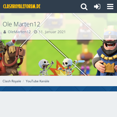
Ole Marten12
OleMarten12
11. Januar 2021
Clash Royale
YouTube Kanäle