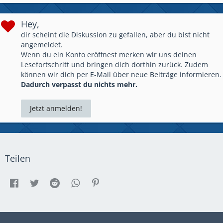
Hey,
dir scheint die Diskussion zu gefallen, aber du bist nicht
angemeldet.
Wenn du ein Konto eröffnest merken wir uns deinen
Lesefortschritt und bringen dich dorthin zurück. Zudem
können wir dich per E-Mail über neue Beiträge informieren.
Dadurch verpasst du nichts mehr.
Jetzt anmelden!
Teilen