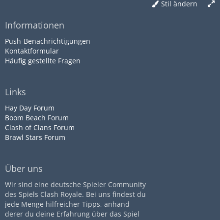
Stil ändern
Informationen
Push-Benachrichtigungen
Kontaktformular
Häufig gestellte Fragen
Links
Hay Day Forum
Boom Beach Forum
Clash of Clans Forum
Brawl Stars Forum
Über uns
Wir sind eine deutsche Spieler Community
des Spiels Clash Royale. Bei uns findest du
jede Menge hilfreicher Tipps, anhand
derer du deine Erfahrung über das Spiel