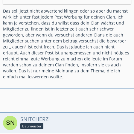
Das soll jetzt nicht abwertend klingen oder so aber du machst
wirklich unter fast jedem Post Werbung für deinen Clan. Ich
kann ja verstehen, dass du willst dass dein Clan wächst und
Mitglieder zu finden ist in letzter zeit auch sehr schwer
geworden, aber wenn du versuchst anderen Clans die auch
Mitglieder suchen unter dem beitrag versuchst die bewerber
zu ,,klauen" ist echt frech. Das ist glaube ich auch nicht
erlaubt. Auch dieser Post ist unangemessen und nicht nötig es
reicht einmal gute Werbung zu machen die leute im Forum
werden schon zu deinem Clan finden, insofern sie es auch
wollen. Das ist nur meine Meinung zu dem Thema, die ich
einfach mal loswerden wollte.
SNITCHERZ
Baumeister