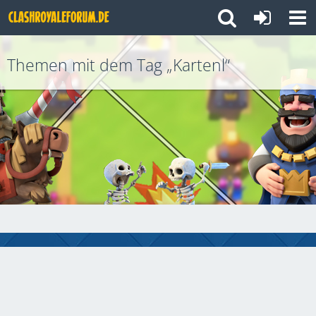
Themen mit dem Tag „Kartenl“