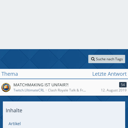
Suche nach Tags
Thema
Letzte Antwort
MATCHMAKING IST UNFAIR?!
54
Twitch.UltimateCRL
Clash Royale Talk & Fragen zum Spiel
12. August 2019
Inhalte
Artikel