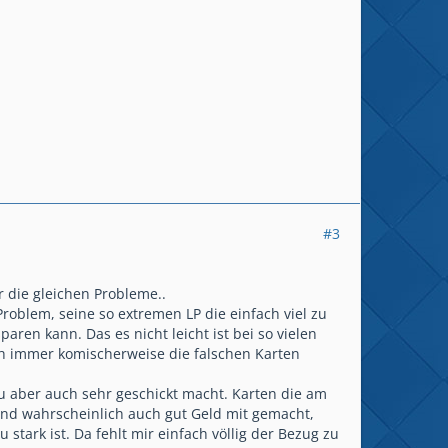
#3
 die gleichen Probleme..
Problem, seine so extremen LP die einfach viel zu
aren kann. Das es nicht leicht ist bei so vielen
ch immer komischerweise die falschen Karten
zu aber auch sehr geschickt macht. Karten die am
 und wahrscheinlich auch gut Geld mit gemacht,
 stark ist. Da fehlt mir einfach völlig der Bezug zu