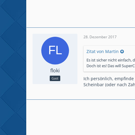
28. Dezember 2017
Zitat von Martin
Es ist sicher nicht einfach,
Doch ist es! Das will Super
floki
Ich persönlich, empfinde d
Gast
Scheinbar (oder nach Zah