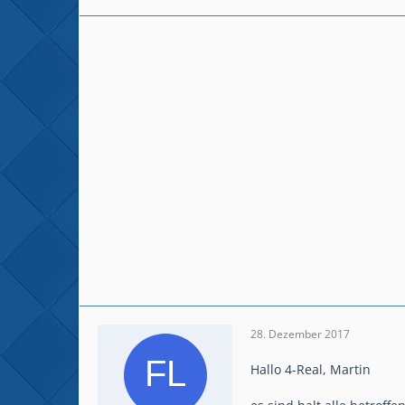
28. Dezember 2017
Hallo 4-Real, Martin