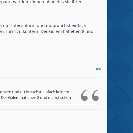
 gepackt werden können ohne das sie Ihren
ns nur Infernoturm und du brauchst einfach
den Turm zu kontern. Der Golem hat eben 8 und
#4
rnoturm und du brauchst einfach keinem
. Der Golem hat eben 8 und das ist schon