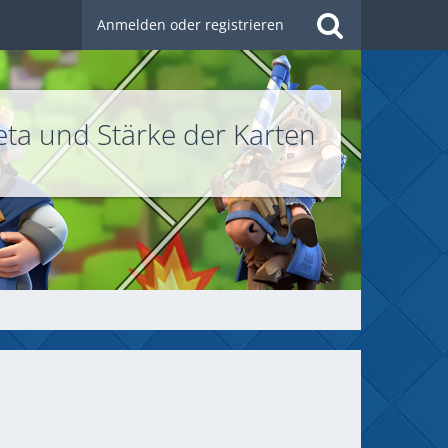
Anmelden oder registrieren
eta und Stärke der Karten