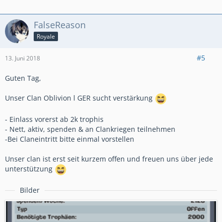
FalseReason
Royale
#5
13. Juni 2018
Guten Tag,
Unser Clan Oblivion l GER sucht verstärkung
- Einlass vorerst ab 2k trophis
- Nett, aktiv, spenden & an Clankriegen teilnehmen
-Bei Claneintritt bitte einmal vorstellen
Unser clan ist erst seit kurzem offen und freuen uns über jede
unterstützung
Bilder