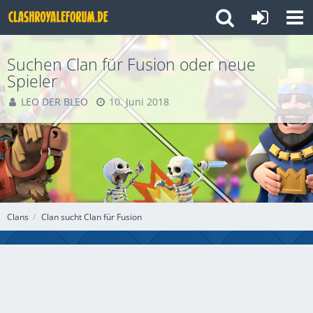
Suchen Clan für Fusion oder neue
Spieler
LEO DER BLEO
10. Juni 2018
Clans
Clan sucht Clan für Fusion