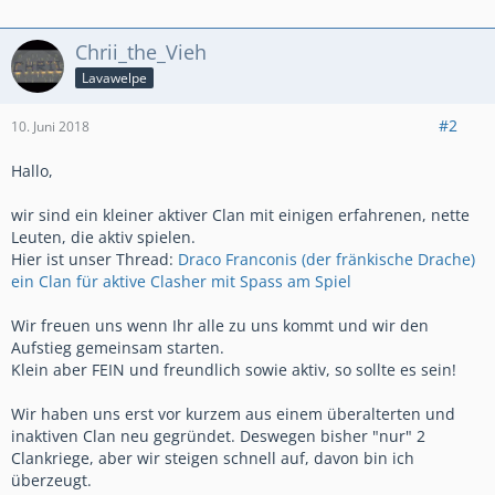
Chrii_the_Vieh
Lavawelpe
#2
10. Juni 2018
Hallo,
wir sind ein kleiner aktiver Clan mit einigen erfahrenen, nette
Leuten, die aktiv spielen.
Hier ist unser Thread:
Draco Franconis (der fränkische Drache)
ein Clan für aktive Clasher mit Spass am Spiel
Wir freuen uns wenn Ihr alle zu uns kommt und wir den
Aufstieg gemeinsam starten.
Klein aber FEIN und freundlich sowie aktiv, so sollte es sein!
Wir haben uns erst vor kurzem aus einem überalterten und
inaktiven Clan neu gegründet. Deswegen bisher "nur" 2
Clankriege, aber wir steigen schnell auf, davon bin ich
überzeugt.