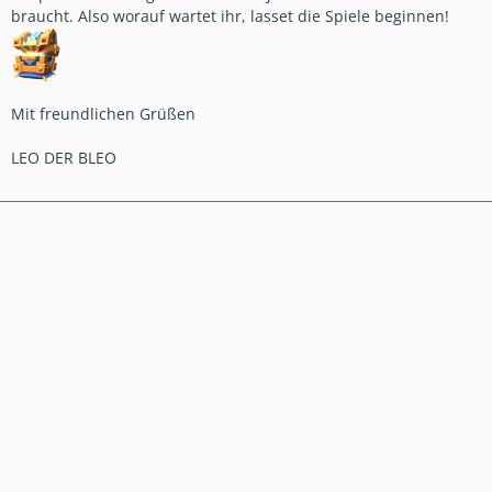
braucht. Also worauf wartet ihr, lasset die Spiele beginnen!
Mit freundlichen Grüßen
LEO DER BLEO