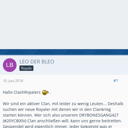
LEO DER BLEO
Royale
#1
10. Juni 2018
Hallo ClashRoyalers
,
Wir sind ein aktiver Clan, mit leider zu wenig Leuten... Deshalb
suchen wir neue Royaler mit denen wir in den Clankrieg
starten können. Wer sich also unserem DRYBONESGANG427
(#20YC800V) Clan anschließen will, kann uns gerne beitretten.
Gespendet wird eigentlich immer. Jeder bekommt was er