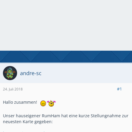
andre-sc
#1
24. Juli 2018
Hallo zusammen!
Unser hauseigener RumHam hat eine kurze Stellungnahme zur
neuesten Karte gegeben: