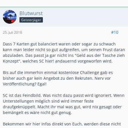
Blutwurst
Geisterjäger
#10
25. Juli 2018
Dass 7 Karten gut balanciert waren oder sogar zu schwach
kann man leider nicht so gut aufgreifen, um seinen Frust daran
abzuladen. Das passt ja gar nicht ins "Geld aus der Tasche zieh
Konzept", welches SC hier! andauernd vorgeworfen wird.
Bis auf die immerhin einmal kostenlose Challenge gab es
bisher auch gar kein Angebot zu den Rekruten. Nerv vor
Veröffentlichung? Egal!
SC ist das Feindbild. Was nicht dazu passt wird ignoriert. Wenn
Unterstellungen möglich sind wird immer feste
draufgeknüppelt. Macht ihr mal was gut, wird nix gesagt oder
bemängelt es wäre nicht gut genug.
Bekommen wir hier Infos direkt von Euch, werden diese nicht