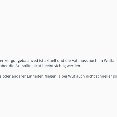
nker gut gebalanced ist aktuell und die Axt muss auch im Wutfall ni
aber die Axt sollte nicht beeinträchtig werden.
 oder anderer Einheiten fliegen ja bei Wut auch nicht schneller son