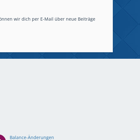
önnen wir dich per E-Mail über neue Beiträge
Balance-Änderungen