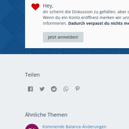
Hey,
dir scheint die Diskussion zu gefallen, aber
Wenn du ein Konto eröffnest merken wir uns
informieren.
Dadurch verpasst du nichts m
Jetzt anmelden!
Teilen
Ähnliche Themen
Kommende Balance-Änderungen