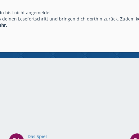
 du bist nicht angemeldet.
 deinen Lesefortschritt und bringen dich dorthin zurück. Zudem k
ehr.
Das Spiel