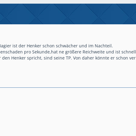
agier ist der Henker schon schwächer und im Nachteil.
enschaden pro Sekunde,hat ne größere Reichweite und ist schnell
 den Henker spricht, sind seine TP. Von daher könnte er schon ve