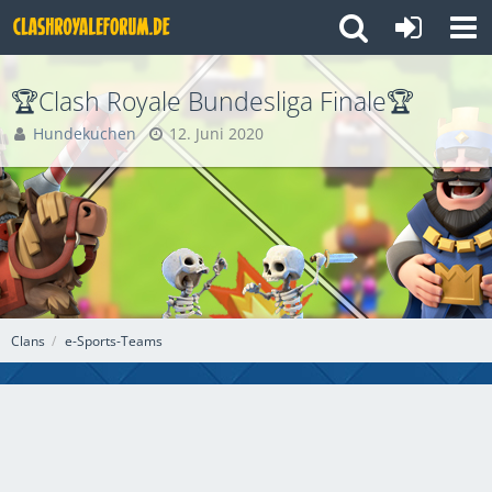
🏆Clash Royale Bundesliga Finale🏆
Hundekuchen
12. Juni 2020
Clans
e-Sports-Teams