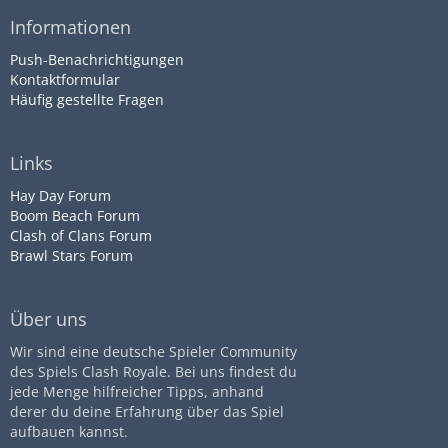
Informationen
Push-Benachrichtigungen
Kontaktformular
Häufig gestellte Fragen
Links
Hay Day Forum
Boom Beach Forum
Clash of Clans Forum
Brawl Stars Forum
Über uns
Wir sind eine deutsche Spieler Community
des Spiels Clash Royale. Bei uns findest du
jede Menge hilfreicher Tipps, anhand
derer du deine Erfahrung über das Spiel
aufbauen kannst.