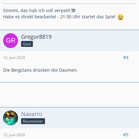
Stimmt, das hab ich voll verpeilt 🙈
Habe es direkt bearbeitet - 21:30 Uhr startet das Spiel
Gregor8819
Gast
#4
12. Juni 2020
Die Bergclans drücken die Daumen.
Navarro
Baumeister
#5
12. Juni 2020