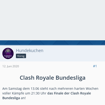
Hundekuchen
König
#1
12. Juni 2020
Clash Royale Bundesliga
Am Samstag dem 13.06 steht nach mehreren harten Wochen
voller Kämpfe um 21:30 Uhr
das Finale der Clash Royale
Bundesliga
an!