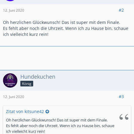
#2
12. Juni 2020
Oh herzlichen Glückwunsch! Das ist super mit dem Finale.
Es fehlt aber noch die Uhrzeit. Wenn ich zu Hause bin, schaue
ich vielleicht kurz rein!
Hundekuchen
König
#3
12. Juni 2020
Zitat von kitsune42
Oh herzlichen Glückwunsch! Das ist super mit dem Finale.
Es fehlt aber noch die Uhrzeit. Wenn ich zu Hause bin, schaue
ich vielleicht kurz rein!