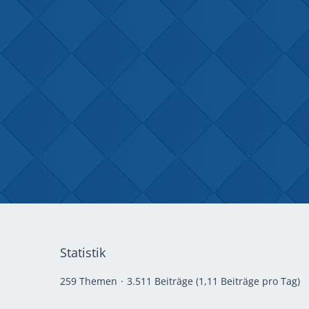
Statistik
259 Themen
3.511 Beiträge (1,11 Beiträge pro Tag)