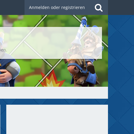
Anmelden oder registrieren
ben.