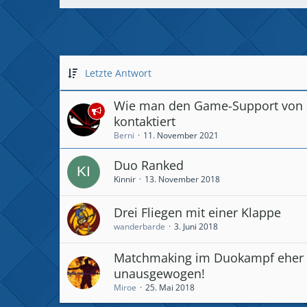
Letzte Antwort
Wie man den Game-Support von 
kontaktiert
Berni
11. November 2021
Duo Ranked
Kinnir
13. November 2018
Drei Fliegen mit einer Klappe
wanderbarde
3. Juni 2018
Matchmaking im Duokampf eher
unausgewogen!
Miroe
25. Mai 2018