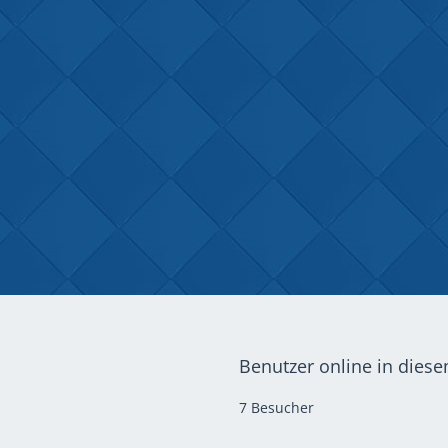
Benutzer online in dies
7 Besucher