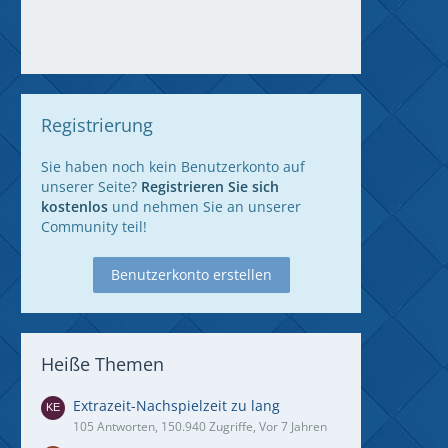
Registrierung
Sie haben noch kein Benutzerkonto auf
unserer Seite?
Registrieren Sie sich
kostenlos
und nehmen Sie an unserer
Community teil!
Benutzerkonto erstellen
Heiße Themen
Extrazeit-Nachspielzeit zu lang
105 Antworten, 150.940 Zugriffe, Vor 7 Jahren