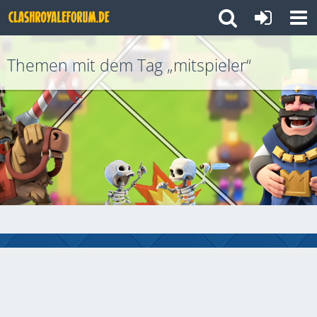
Themen mit dem Tag „mitspieler“