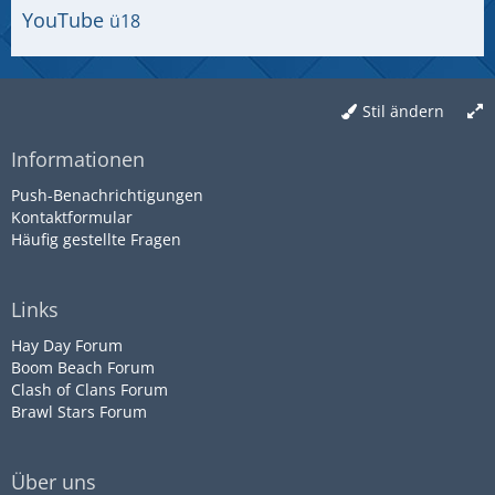
YouTube
ü18
Stil ändern
Informationen
Push-Benachrichtigungen
Kontaktformular
Häufig gestellte Fragen
Links
Hay Day Forum
Boom Beach Forum
Clash of Clans Forum
Brawl Stars Forum
Über uns