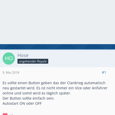
Hose
angehender Royale
#1
9. Mai 2018
Es sollte einen Button geben das der Clankrieg automatisch
neu gestartet wird. Es ist nicht immer ein Vize oder Anführer
online und somit wird es täglich später.
Der Button sollte einfach sein.
Autostart ON oder OFF