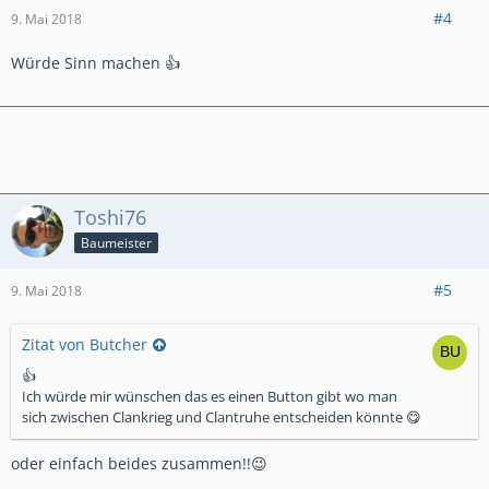
#4
9. Mai 2018
Würde Sinn machen 👍
Toshi76
Baumeister
#5
9. Mai 2018
Zitat von Butcher
👍
Ich würde mir wünschen das es einen Button gibt wo man
sich zwischen Clankrieg und Clantruhe entscheiden könnte 😋
oder einfach beides zusammen!!😉