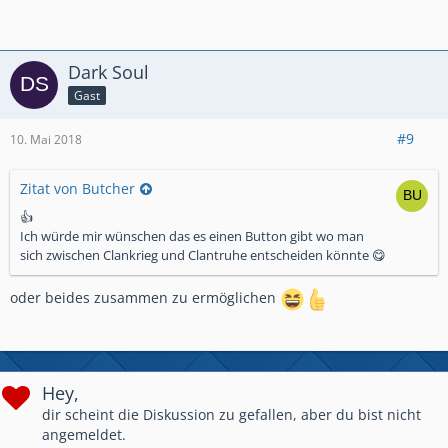
Dark Soul
Gast
#9
10. Mai 2018
Zitat von Butcher
👍
Ich würde mir wünschen das es einen Button gibt wo man
sich zwischen Clankrieg und Clantruhe entscheiden könnte 😋
oder beides zusammen zu ermöglichen
Hey,
dir scheint die Diskussion zu gefallen, aber du bist nicht
angemeldet.