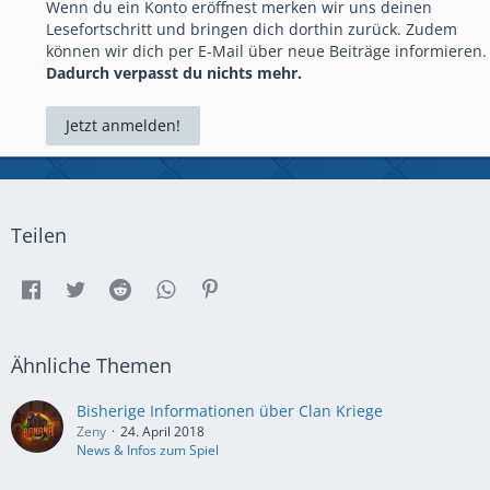
Wenn du ein Konto eröffnest merken wir uns deinen
Lesefortschritt und bringen dich dorthin zurück. Zudem
können wir dich per E-Mail über neue Beiträge informieren.
Dadurch verpasst du nichts mehr.
Jetzt anmelden!
Teilen
Ähnliche Themen
Bisherige Informationen über Clan Kriege
Zeny
24. April 2018
News & Infos zum Spiel