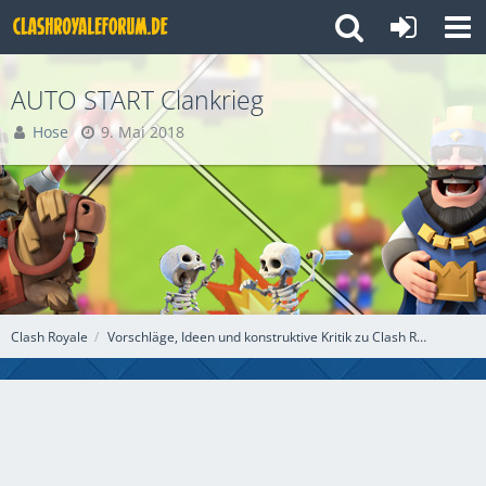
AUTO START Clankrieg
Hose
9. Mai 2018
Clash Royale
Vorschläge, Ideen und konstruktive Kritik zu Clash Royale