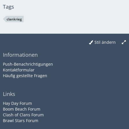
Tags
clankrieg
Stil ändern
Informationen
Push-Benachrichtigungen
Kontaktformular
Häufig gestellte Fragen
Links
Hay Day Forum
Boom Beach Forum
Clash of Clans Forum
Brawl Stars Forum