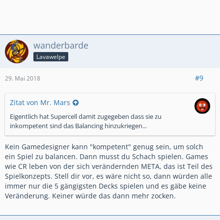
wanderbarde
Lavawelpe
#9
29. Mai 2018
Zitat von Mr. Mars
Eigentlich hat Supercell damit zugegeben dass sie zu
inkompetent sind das Balancing hinzukriegen...
Kein Gamedesigner kann "kompetent" genug sein, um solch
ein Spiel zu balancen. Dann musst du Schach spielen. Games
wie CR leben von der sich verändernden META, das ist Teil des
Spielkonzepts. Stell dir vor, es wäre nicht so, dann würden alle
immer nur die 5 gängigsten Decks spielen und es gäbe keine
Veränderung. Keiner würde das dann mehr zocken.