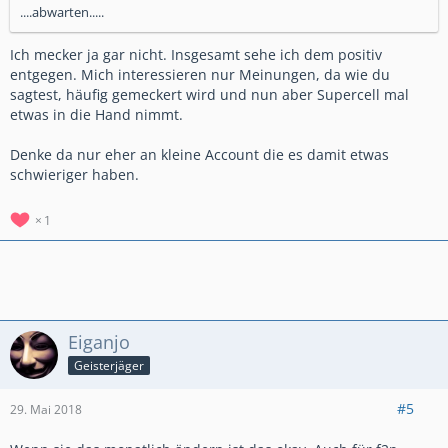
....abwarten.....
Ich mecker ja gar nicht. Insgesamt sehe ich dem positiv
entgegen. Mich interessieren nur Meinungen, da wie du
sagtest, häufig gemeckert wird und nun aber Supercell mal
etwas in die Hand nimmt.
Denke da nur eher an kleine Account die es damit etwas
schwieriger haben.
1
Eiganjo
Geisterjäger
#5
29. Mai 2018