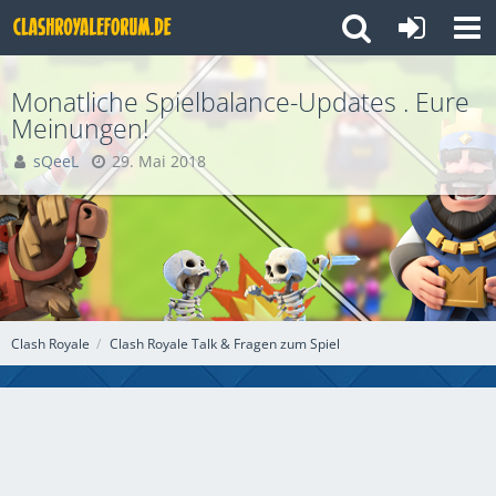
Monatliche Spielbalance-Updates . Eure
Meinungen!
sQeeL
29. Mai 2018
Clash Royale
Clash Royale Talk & Fragen zum Spiel