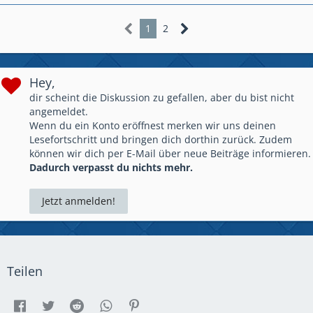
1
2
Hey,
dir scheint die Diskussion zu gefallen, aber du bist nicht
angemeldet.
Wenn du ein Konto eröffnest merken wir uns deinen
Lesefortschritt und bringen dich dorthin zurück. Zudem
können wir dich per E-Mail über neue Beiträge informieren.
Dadurch verpasst du nichts mehr.
Jetzt anmelden!
Teilen