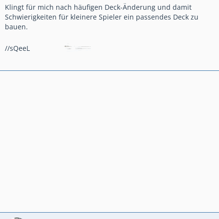
Klingt für mich nach häufigen Deck-Änderung und damit
Schwierigkeiten für kleinere Spieler ein passendes Deck zu
bauen.
//sQeeL