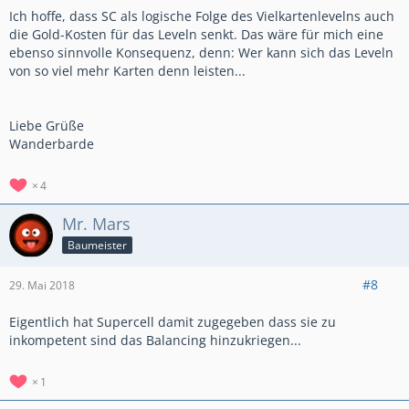
Ich hoffe, dass SC als logische Folge des Vielkartenlevelns auch
die Gold-Kosten für das Leveln senkt. Das wäre für mich eine
ebenso sinnvolle Konsequenz, denn: Wer kann sich das Leveln
von so viel mehr Karten denn leisten...
Liebe Grüße
Wanderbarde
4
Mr. Mars
Baumeister
#8
29. Mai 2018
Eigentlich hat Supercell damit zugegeben dass sie zu
inkompetent sind das Balancing hinzukriegen...
1