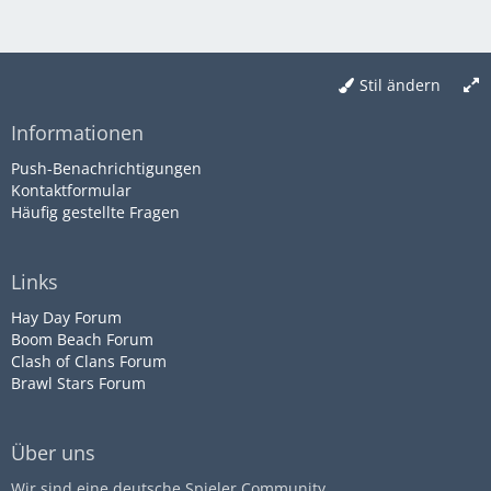
Stil ändern
Informationen
Push-Benachrichtigungen
Kontaktformular
Häufig gestellte Fragen
Links
Hay Day Forum
Boom Beach Forum
Clash of Clans Forum
Brawl Stars Forum
Über uns
Wir sind eine deutsche Spieler Community