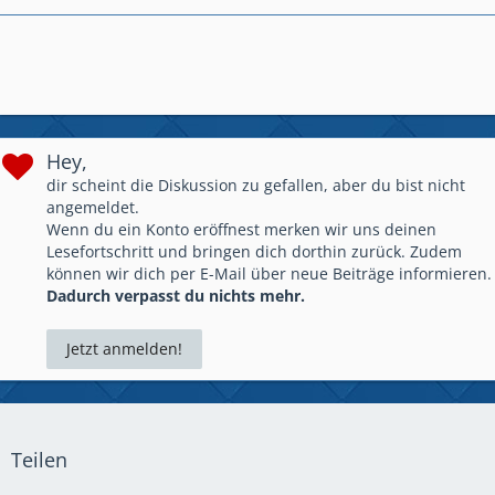
Hey,
dir scheint die Diskussion zu gefallen, aber du bist nicht
angemeldet.
Wenn du ein Konto eröffnest merken wir uns deinen
Lesefortschritt und bringen dich dorthin zurück. Zudem
können wir dich per E-Mail über neue Beiträge informieren.
Dadurch verpasst du nichts mehr.
Jetzt anmelden!
Teilen