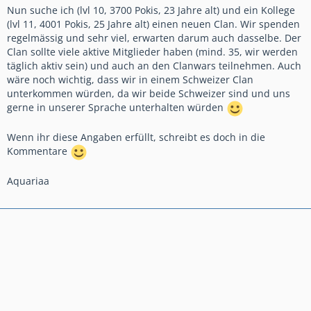
Nun suche ich (lvl 10, 3700 Pokis, 23 Jahre alt) und ein Kollege
(lvl 11, 4001 Pokis, 25 Jahre alt) einen neuen Clan. Wir spenden
regelmässig und sehr viel, erwarten darum auch dasselbe. Der
Clan sollte viele aktive Mitglieder haben (mind. 35, wir werden
täglich aktiv sein) und auch an den Clanwars teilnehmen. Auch
wäre noch wichtig, dass wir in einem Schweizer Clan
unterkommen würden, da wir beide Schweizer sind und uns
gerne in unserer Sprache unterhalten würden
Wenn ihr diese Angaben erfüllt, schreibt es doch in die
Kommentare
Aquariaa