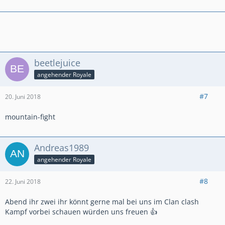
beetlejuice
angehender Royale
#7
20. Juni 2018
mountain-fight
Andreas1989
angehender Royale
#8
22. Juni 2018
Abend ihr zwei ihr könnt gerne mal bei uns im Clan clash
Kampf vorbei schauen würden uns freuen 👍