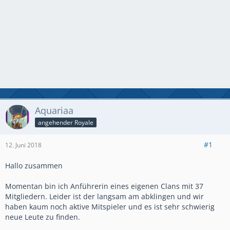
Aquariaa
angehender Royale
#1
12. Juni 2018
Hallo zusammen
Momentan bin ich Anführerin eines eigenen Clans mit 37
Mitgliedern. Leider ist der langsam am abklingen und wir
haben kaum noch aktive Mitspieler und es ist sehr schwierig
neue Leute zu finden.