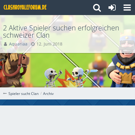
2 Aktive Spieler suchen erfolgreichen
schweizer Clan
Aquariaa
12. Juni 2018
Archiv
Spieler sucht Clan