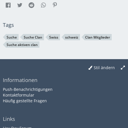
Tags
Suche
Suche Clan
Swiss
schweiz
Clan Mitglieder
Suche aktiven clan
Stil ändern
Informationen
Push-Benachrichtigungen
Kontaktformular
Häufig gestellte Fragen
Links