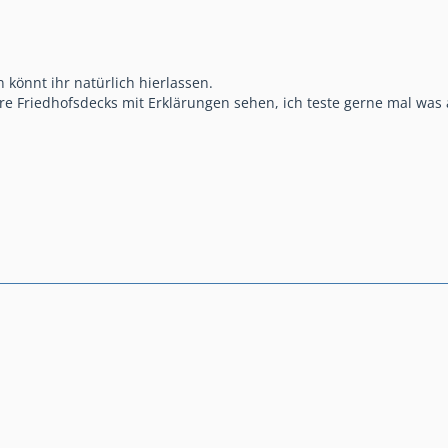
önnt ihr natürlich hierlassen.
re Friedhofsdecks mit Erklärungen sehen, ich teste gerne mal was 