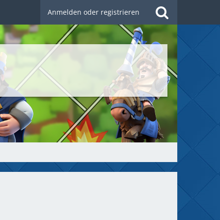
Anmelden oder registrieren