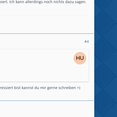
ert. Ich kann allerdings noch nichts dazu sagen.
#4
essiert bist kannst du mir gerne schreiben =)