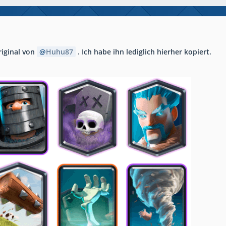
riginal von
Huhu87
. Ich habe ihn lediglich hierher kopiert.