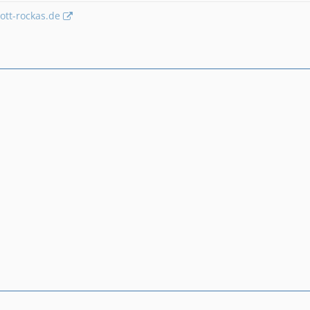
tt-rockas.de