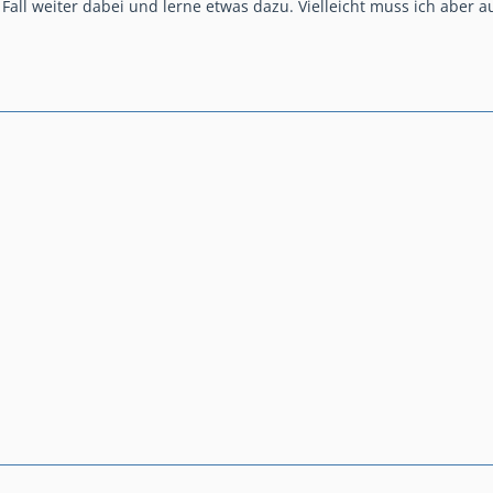
 Fall weiter dabei und lerne etwas dazu. Vielleicht muss ich aber 