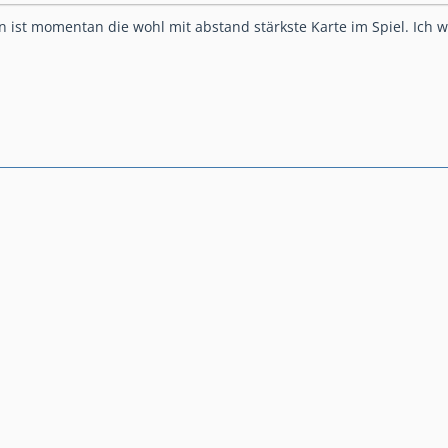
 ist momentan die wohl mit abstand stärkste Karte im Spiel. Ich 