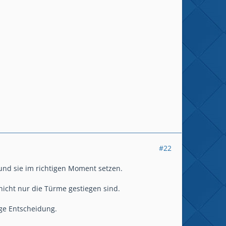
#22
und sie im richtigen Moment setzen.
nicht nur die Türme gestiegen sind.
ige Entscheidung.