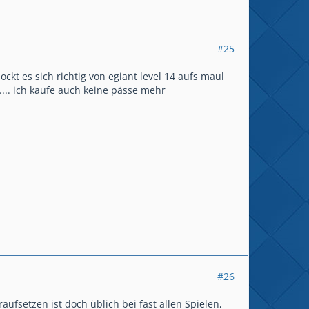
#25
ockt es sich richtig von egiant level 14 aufs maul
l.... ich kaufe auch keine pässe mehr
#26
ufsetzen ist doch üblich bei fast allen Spielen,