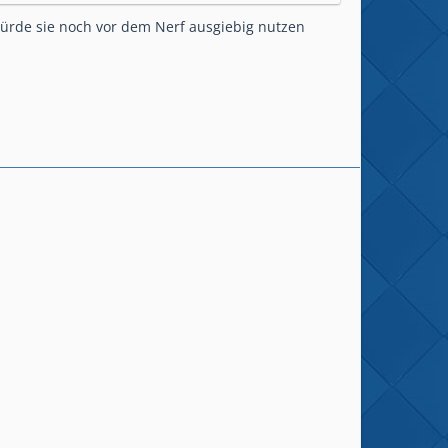
würde sie noch vor dem Nerf ausgiebig nutzen