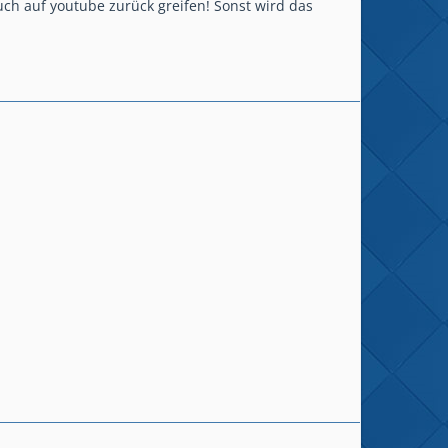
auch auf youtube zurück greifen! Sonst wird das