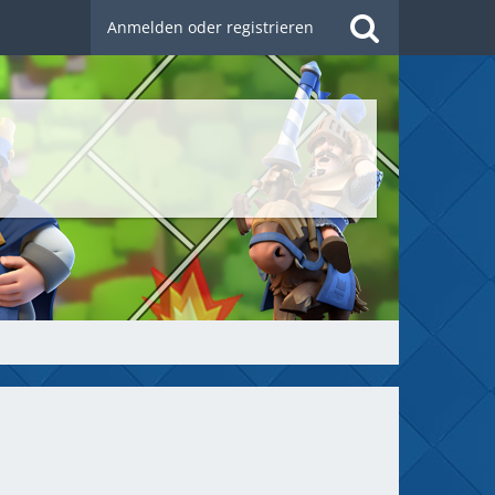
Anmelden oder registrieren