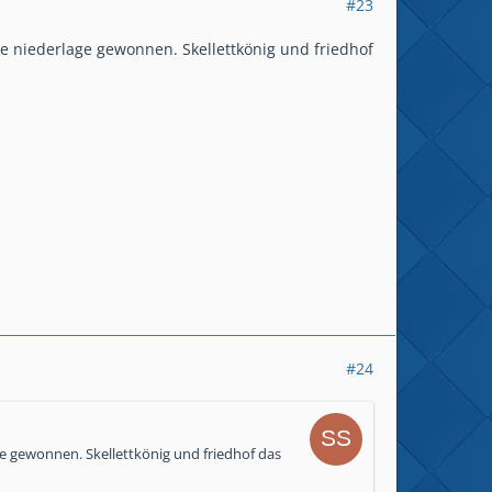
#23
e niederlage gewonnen. Skellettkönig und friedhof
#24
ge gewonnen. Skellettkönig und friedhof das