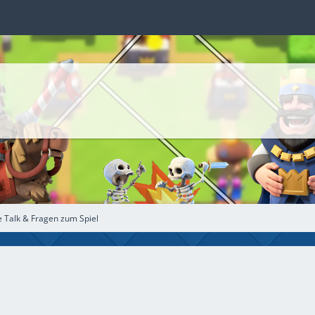
e Talk & Fragen zum Spiel