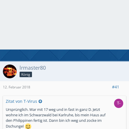
lrmaster80
König
#41
12. Februar 2018
Zitat von T-Virus
Ursprünglich. War mit 17 weg und in fast in ganz D. Jetzt
wohne ich im Schwarzwald bei Karlruhe, bis mein Haus auf
den Philippinen fertig ist. Dann bin ich weg und zocke im
Dschungel