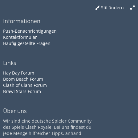
Stil ändern
Informationen
Push-Benachrichtigungen
Kontaktformular
Häufig gestellte Fragen
Links
Hay Day Forum
Boom Beach Forum
Clash of Clans Forum
Brawl Stars Forum
Über uns
Wir sind eine deutsche Spieler Community
des Spiels Clash Royale. Bei uns findest du
jede Menge hilfreicher Tipps, anhand