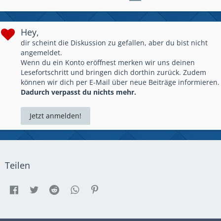
Hey,
dir scheint die Diskussion zu gefallen, aber du bist nicht
angemeldet.
Wenn du ein Konto eröffnest merken wir uns deinen
Lesefortschritt und bringen dich dorthin zurück. Zudem
können wir dich per E-Mail über neue Beiträge informieren.
Dadurch verpasst du nichts mehr.
Jetzt anmelden!
Teilen