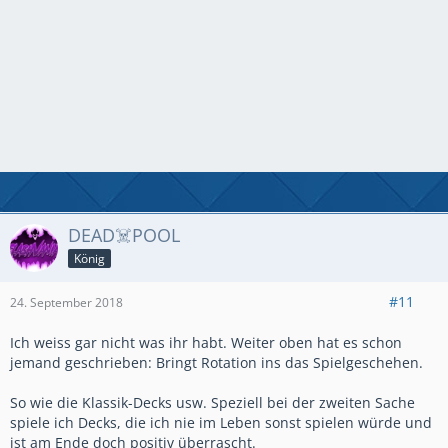
DEAD☠️POOL
König
#11
24. September 2018
Ich weiss gar nicht was ihr habt. Weiter oben hat es schon
jemand geschrieben: Bringt Rotation ins das Spielgeschehen.
So wie die Klassik-Decks usw. Speziell bei der zweiten Sache
spiele ich Decks, die ich nie im Leben sonst spielen würde und
ist am Ende doch positiv überrascht.