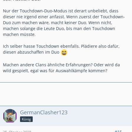
Nur der Touchdown-Duo-Modus ist derart unbeliebt, dass
dieser nie irgend einer anfasst. Wenn zuerst der Touchdown-
Duo zum machen wäre, macht keiner Duo. Wenn nicht,
machen solange die Leute Duo, bis man den Touchdown
machen müsste.
Ich selber hasse Touchdown ebenfalls. Plädiere also dafür,
diesen abzuschaffen im Duo
Machen andere Clans ähnliche Erfahrungen? Oder wird da
wild gespielt, egal was für Auswahlkämpfe kommen?
GermanClasher123
König
#15