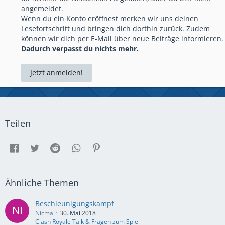
angemeldet.
Wenn du ein Konto eröffnest merken wir uns deinen
Lesefortschritt und bringen dich dorthin zurück. Zudem
können wir dich per E-Mail über neue Beiträge informieren.
Dadurch verpasst du nichts mehr.
Jetzt anmelden!
Teilen
Ähnliche Themen
Beschleunigungskampf
Nicma
30. Mai 2018
Clash Royale Talk & Fragen zum Spiel