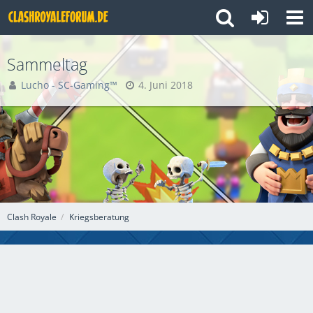
Sammeltag
Lucho - SC-Gaming™
4. Juni 2018
Clash Royale
Kriegsberatung