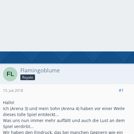
Flamingoblume
Royale
#1
15. Juli 2018
Hallo!
Ich (Arena 3) und mein Sohn (Arena 4) haben vor einer Weile
dieses tolle Spiel entdeckt...
Was uns nun immer mehr auffällt und auch die Lust an dem
Spiel verdirbt...
Wir haben den Eindruck, das bei manchen Gegnern wie ein