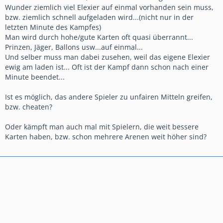
Wunder ziemlich viel Elexier auf einmal vorhanden sein muss,
bzw. ziemlich schnell aufgeladen wird...(nicht nur in der
letzten Minute des Kampfes)
Man wird durch hohe/gute Karten oft quasi überrannt...
Prinzen, Jäger, Ballons usw...auf einmal...
Und selber muss man dabei zusehen, weil das eigene Elexier
ewig am laden ist... Oft ist der Kampf dann schon nach einer
Minute beendet...
Ist es möglich, das andere Spieler zu unfairen Mitteln greifen,
bzw. cheaten?
Oder kämpft man auch mal mit Spielern, die weit bessere
Karten haben, bzw. schon mehrere Arenen weit höher sind?