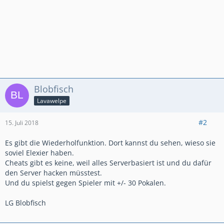
Blobfisch
Lavawelpe
#2
15. Juli 2018
Es gibt die Wiederholfunktion. Dort kannst du sehen, wieso sie
soviel Elexier haben.
Cheats gibt es keine, weil alles Serverbasiert ist und du dafür
den Server hacken müsstest.
Und du spielst gegen Spieler mit +/- 30 Pokalen.
LG Blobfisch