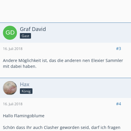
Graf David
Gast
#3
16. Juli 2018
Andere Möglichkeit ist, das die anderen nen Elexier Sammler
mit dabei haben.
Hax
König
#4
16. Juli 2018
Hallo Flamingoblume
Schön dass Ihr auch Clasher geworden seid, darf ich fragen