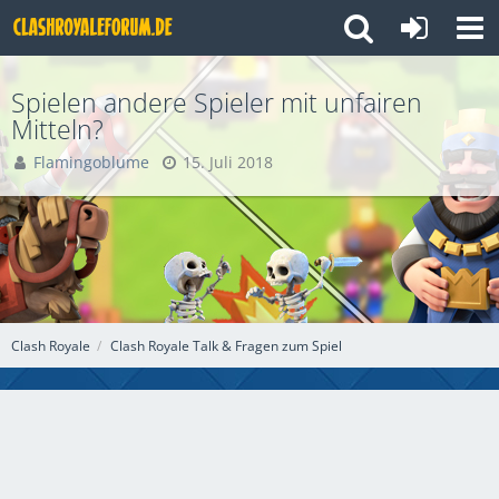
Spielen andere Spieler mit unfairen
Mitteln?
Flamingoblume
15. Juli 2018
Clash Royale
Clash Royale Talk & Fragen zum Spiel