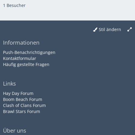
1 Besucher
Stil ändern
Informationen
Push-Benachrichtigungen
Kontaktformular
Häufig gestellte Fragen
Links
Hay Day Forum
Boom Beach Forum
Clash of Clans Forum
Brawl Stars Forum
Über uns