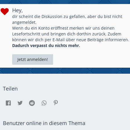
Hey,
dir scheint die Diskussion zu gefallen, aber du bist nicht
angemeldet.
Wenn du ein Konto eröffnest merken wir uns deinen
Lesefortschritt und bringen dich dorthin zurück. Zudem
können wir dich per E-Mail über neue Beiträge informieren.
Dadurch verpasst du nichts mehr.
Jetzt anmelden!
Teilen
Benutzer online in diesem Thema