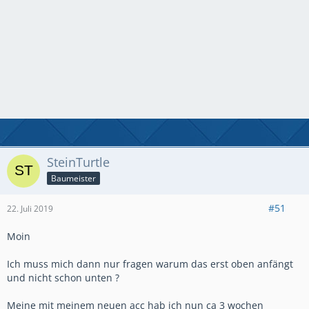
SteinTurtle
Baumeister
#51
22. Juli 2019
Moin
Ich muss mich dann nur fragen warum das erst oben anfängt
und nicht schon unten ?
Meine mit meinem neuen acc hab ich nun ca 3 wochen