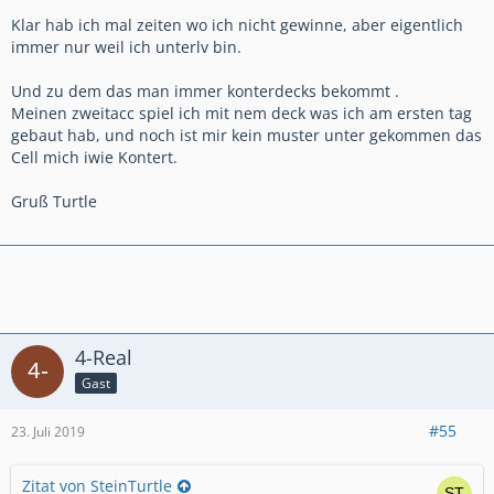
Klar hab ich mal zeiten wo ich nicht gewinne, aber eigentlich
immer nur weil ich unterlv bin.
Und zu dem das man immer konterdecks bekommt .
Meinen zweitacc spiel ich mit nem deck was ich am ersten tag
gebaut hab, und noch ist mir kein muster unter gekommen das
Cell mich iwie Kontert.
Gruß Turtle
4-Real
Gast
#55
23. Juli 2019
Zitat von SteinTurtle