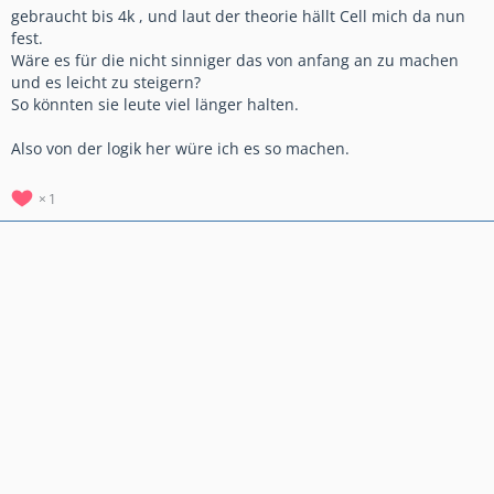
gebraucht bis 4k , und laut der theorie hällt Cell mich da nun
fest.
Wäre es für die nicht sinniger das von anfang an zu machen
und es leicht zu steigern?
So könnten sie leute viel länger halten.
Also von der logik her würe ich es so machen.
1