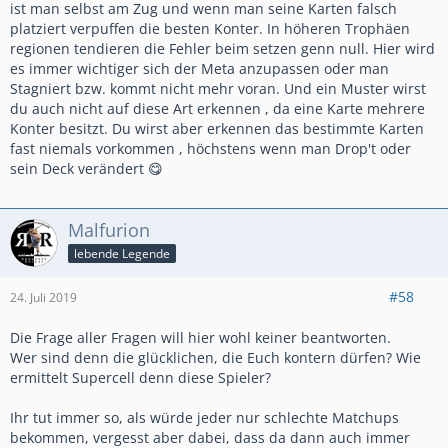
ist man selbst am Zug und wenn man seine Karten falsch
platziert verpuffen die besten Konter. In höheren Trophäen
regionen tendieren die Fehler beim setzen genn null. Hier wird
es immer wichtiger sich der Meta anzupassen oder man
Stagniert bzw. kommt nicht mehr voran. Und ein Muster wirst
du auch nicht auf diese Art erkennen , da eine Karte mehrere
Konter besitzt. Du wirst aber erkennen das bestimmte Karten
fast niemals vorkommen , höchstens wenn man Drop't oder
sein Deck verändert 😋
Malfurion
lebende Legende
#58
24. Juli 2019
Die Frage aller Fragen will hier wohl keiner beantworten.
Wer sind denn die glücklichen, die Euch kontern dürfen? Wie
ermittelt Supercell denn diese Spieler?
Ihr tut immer so, als würde jeder nur schlechte Matchups
bekommen, vergesst aber dabei, dass da dann auch immer