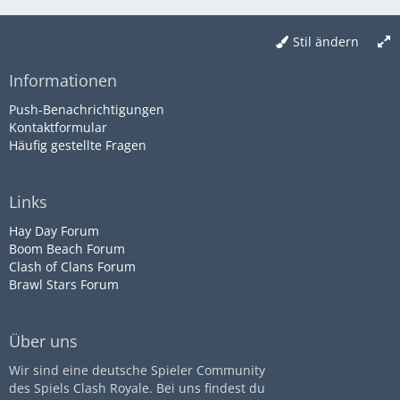
Stil ändern
Informationen
Push-Benachrichtigungen
Kontaktformular
Häufig gestellte Fragen
Links
Hay Day Forum
Boom Beach Forum
Clash of Clans Forum
Brawl Stars Forum
Über uns
Wir sind eine deutsche Spieler Community
des Spiels Clash Royale. Bei uns findest du