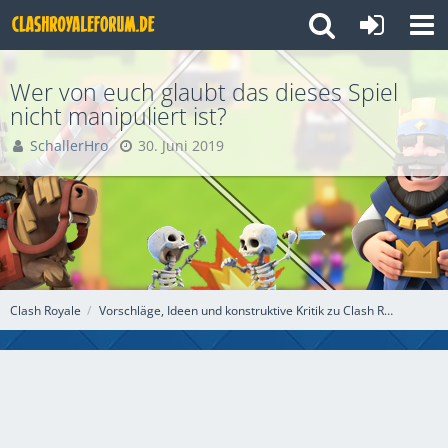
Wer von euch glaubt das dieses Spiel
nicht manipuliert ist?
SchallerHro
30. Juni 2019
Clash Royale
Vorschläge, Ideen und konstruktive Kritik zu Clash Royale