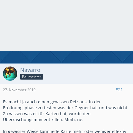
Navarro
Baumeister
#21
27. November 2019
Es macht ja auch einen gewissen Reiz aus, in der
Eröffnungsphase zu testen was der Gegner hat, und was nicht.
Zu wissen was er für Karten hat, würde den
Überraschungsmoment killen. Mmh, ne.
In gewisser Weise kann jede Karte mehr oder weniger effektiv