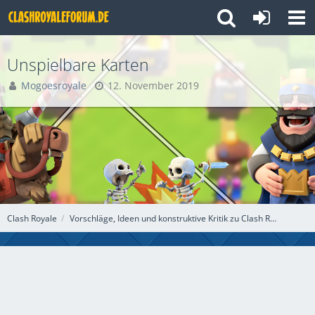
Unspielbare Karten
Mogoesroyale
12. November 2019
Clash Royale
Vorschläge, Ideen und konstruktive Kritik zu Clash Royale