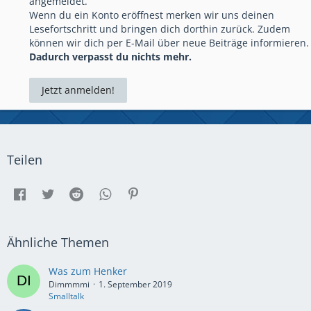
angemeldet.
Wenn du ein Konto eröffnest merken wir uns deinen
Lesefortschritt und bringen dich dorthin zurück. Zudem
können wir dich per E-Mail über neue Beiträge informieren.
Dadurch verpasst du nichts mehr.
Jetzt anmelden!
Teilen
Ähnliche Themen
Was zum Henker
Dimmmmi
1. September 2019
Smalltalk