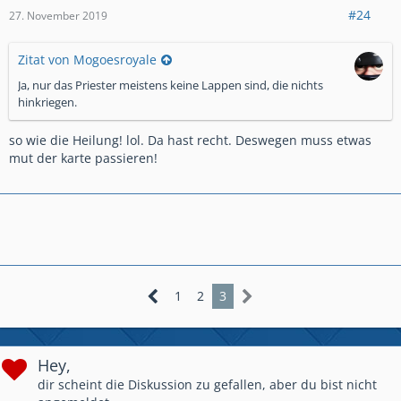
#24
27. November 2019
Zitat von Mogoesroyale
Ja, nur das Priester meistens keine Lappen sind, die nichts
hinkriegen.
so wie die Heilung! lol. Da hast recht. Deswegen muss etwas
mut der karte passieren!
1
2
3
Hey,
dir scheint die Diskussion zu gefallen, aber du bist nicht