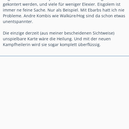
gekontert werden, und viele für weniger Elexier. Eisgolem ist
immer ne feine Sache. Nur als Beispiel. Mit Ebarbs hatt ich nie
Probleme. Andre Kombis wie Walküre/Hog sind da schon etwas
unentspannter.
Die einzige derzeit (aus meiner bescheidenen Sichtweise)
unspielbare Karte wäre die Heilung. Und mit der neuen
Kampfheilerin wird sie sogar komplett überflüssig.