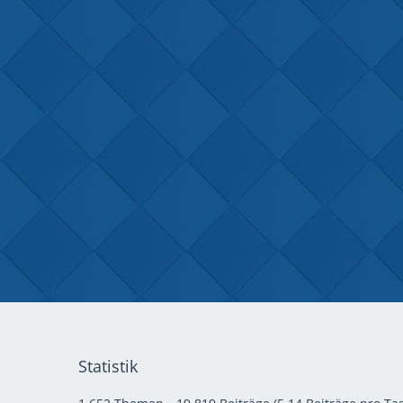
Statistik