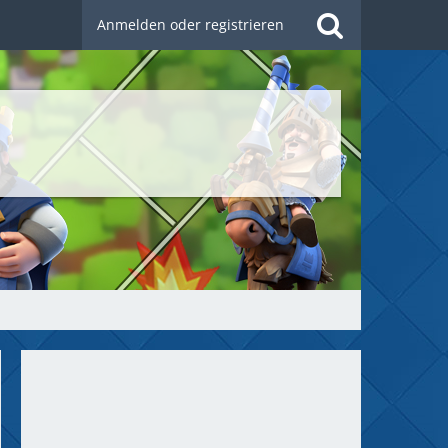
Anmelden oder registrieren