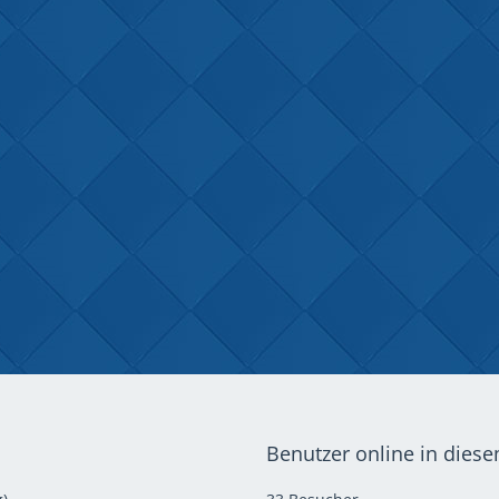
Benutzer online in dies