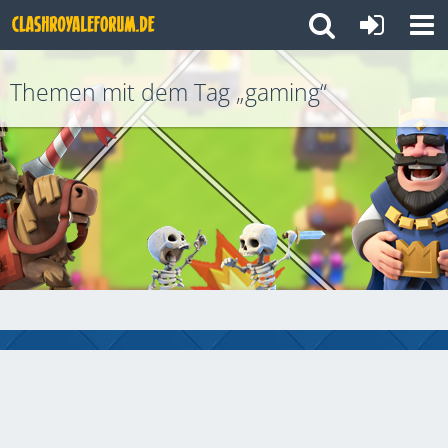
Themen mit dem Tag „gaming“