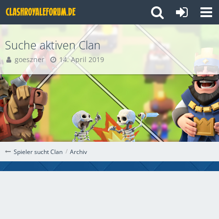
Suche aktiven Clan
goeszner
14. April 2019
Archiv
Spieler sucht Clan