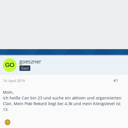
goeszner
Gast
#1
14. April 2019
Moin,
ich heiße Can bin 23 und
suche ein aktiven und organisierten
Clan. Mein Poki Rekord liegt bei 4.3k und mein Königslevel ist
13.