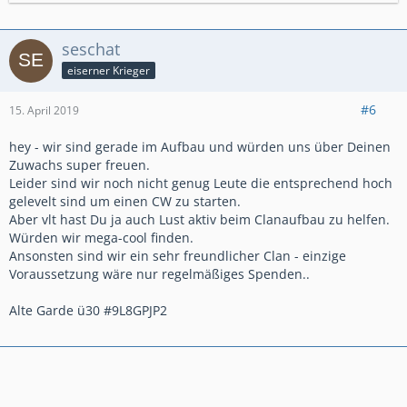
seschat
eiserner Krieger
#6
15. April 2019
hey - wir sind gerade im Aufbau und würden uns über Deinen
Zuwachs super freuen.
Leider sind wir noch nicht genug Leute die entsprechend hoch
gelevelt sind um einen CW zu starten.
Aber vlt hast Du ja auch Lust aktiv beim Clanaufbau zu helfen.
Würden wir mega-cool finden.
Ansonsten sind wir ein sehr freundlicher Clan - einzige
Voraussetzung wäre nur regelmäßiges Spenden..
Alte Garde ü30 #9L8GPJP2