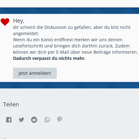
Hey,
dir scheint die Diskussion zu gefallen, aber du bist nicht
angemeldet.
Wenn du ein Konto eröffnest merken wir uns deinen
Lesefortschritt und bringen dich dorthin zurück. Zudem
können wir dich per E-Mail über neue Beiträge informieren.
Dadurch verpasst du nichts mehr.
Jetzt anmelden!
Teilen