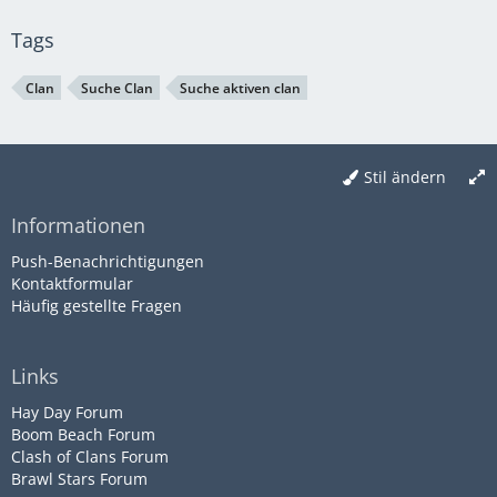
Tags
Clan
Suche Clan
Suche aktiven clan
Stil ändern
Informationen
Push-Benachrichtigungen
Kontaktformular
Häufig gestellte Fragen
Links
Hay Day Forum
Boom Beach Forum
Clash of Clans Forum
Brawl Stars Forum