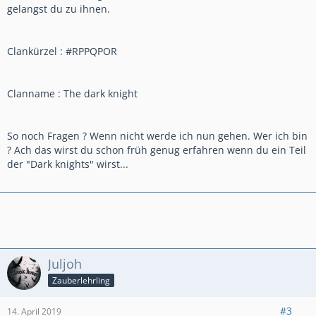
gelangst du zu ihnen.
Clankürzel : #RPPQPOR
Clanname : The dark knight
So noch Fragen ? Wenn nicht werde ich nun gehen. Wer ich bin
? Ach das wirst du schon früh genug erfahren wenn du ein Teil
der "Dark knights" wirst...
Juljoh
Zauberlehrling
#3
14. April 2019