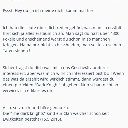
Pssst, Hey du, ja ich meine dich, komm mal her.
Ich hab die Leute über dich reden gehört, was man so erzählt
hört sich ja alles erstaunlich an. Man sagt du hast über 4300
Pokale und anscheinend warst du schon in so manchen
Kriegen. Na na nur nicht so bescheiden, man sollte zu seinen
Taten stehen !
Sicher fragst du dich was mich das Geschwätz anderer
interessiert, aber was mich wirklich interessiert bist DU ! Wenn
das was da erzählt wird wirklich stimmt, dann würdest du
einen perfekten "Dark Knight" abgeben. Nun schau nicht so
verwirrt, ich erkläre es dir.
Also, setz dich und höre genau zu.
Die "The dark knights" sind ein Clan welcher schon seit
Ewigkeiten besteht (15.5.2016).