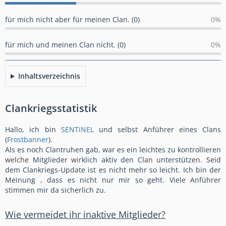
für mich nicht aber für meinen Clan. (0)
0%
für mich und meinen Clan nicht. (0)
0%
Inhaltsverzeichnis
Clankriegsstatistik
Hallo, ich bin
SENTiNEL
und selbst Anführer eines Clans
(
Frostbanner
).
Als es noch Clantruhen gab, war es ein leichtes zu kontrollieren
welche Mitglieder wirklich aktiv den Clan unterstützen. Seid
dem Clankriegs-Update ist es nicht mehr so leicht. Ich bin der
Meinung , dass es nicht nur mir so geht. Viele Anführer
stimmen mir da sicherlich zu.
Wie vermeidet ihr inaktive Mitglieder?