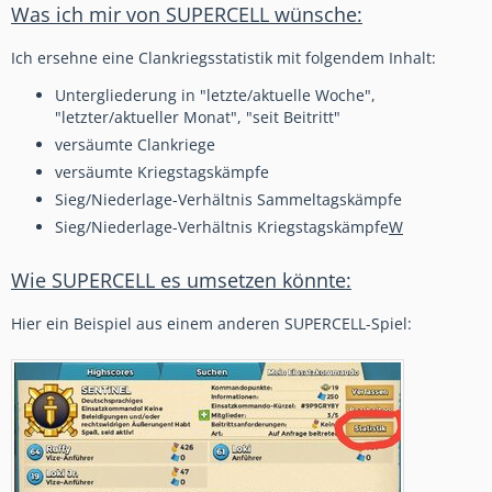
Was ich mir von SUPERCELL wünsche:
Ich ersehne eine Clankriegsstatistik mit folgendem Inhalt:
Untergliederung in "letzte/aktuelle Woche",
"letzter/aktueller Monat", "seit Beitritt"
versäumte Clankriege
versäumte Kriegstagskämpfe
Sieg/Niederlage-Verhältnis Sammeltagskämpfe
Sieg/Niederlage-Verhältnis Kriegstagskämpfe
W
Wie SUPERCELL es umsetzen könnte:
Hier ein Beispiel aus einem anderen SUPERCELL-Spiel: