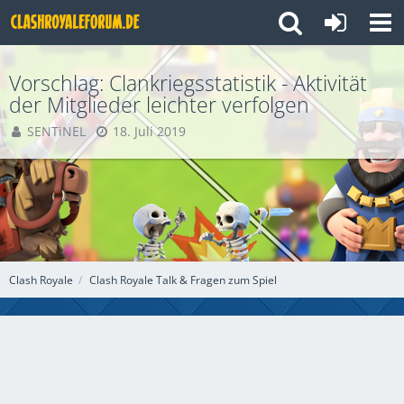
Vorschlag: Clankriegsstatistik - Aktivität
der Mitglieder leichter verfolgen
SENTiNEL
18. Juli 2019
Clash Royale
Clash Royale Talk & Fragen zum Spiel