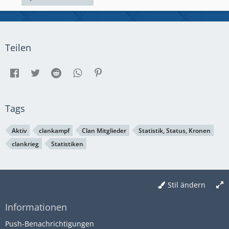
Teilen
Tags
Aktiv
clankampf
Clan Mitglieder
Statistik, Status, Kronen
clankrieg
Statistiken
Stil ändern
Informationen
Push-Benachrichtigungen