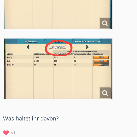
Was haltet ihr davon?
1