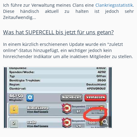
Ich führe zur Verwaltung meines Clans eine
Clankriegsstatistik
.
Diese händisch aktuell zu halten ist jedoch sehr
Zeitaufwendig...
Was hat SUPERCELL bis jetzt für uns getan?
In einem kürzlich erschienenen Update wurde ein "zuletzt
online"-Status hinzugefügt, ein wichtiger jedoch kein
hinreichender Indikator um alle inaktiven Mitglieder zu stellen.