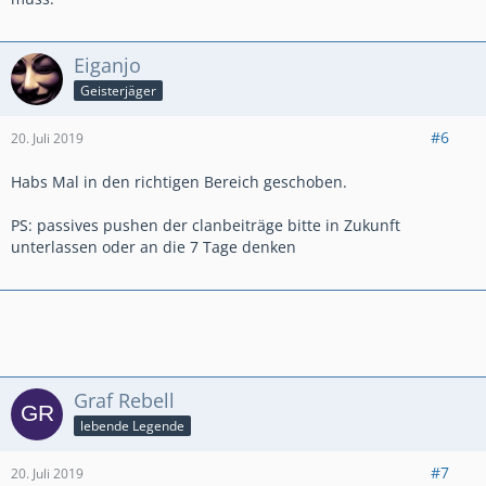
Eiganjo
Geisterjäger
#6
20. Juli 2019
Habs Mal in den richtigen Bereich geschoben.
PS: passives pushen der clanbeiträge bitte in Zukunft
unterlassen oder an die 7 Tage denken
Graf Rebell
lebende Legende
#7
20. Juli 2019