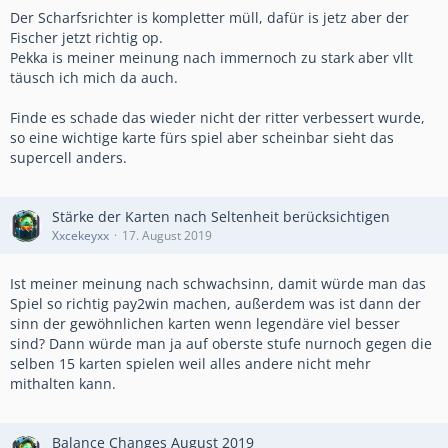
Der Scharfsrichter is kompletter müll, dafür is jetz aber der
Fischer jetzt richtig op.
Pekka is meiner meinung nach immernoch zu stark aber vllt
täusch ich mich da auch.
Finde es schade das wieder nicht der ritter verbessert wurde,
so eine wichtige karte fürs spiel aber scheinbar sieht das
supercell anders.
Stärke der Karten nach Seltenheit berücksichtigen
Xxcekeyxx
17. August 2019
Ist meiner meinung nach schwachsinn, damit würde man das
Spiel so richtig pay2win machen, außerdem was ist dann der
sinn der gewöhnlichen karten wenn legendäre viel besser
sind? Dann würde man ja auf oberste stufe nurnoch gegen die
selben 15 karten spielen weil alles andere nicht mehr
mithalten kann.
Balance Changes August 2019