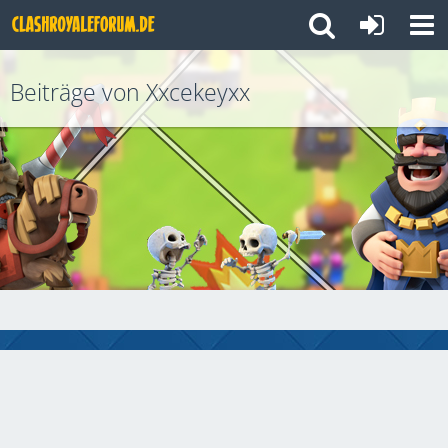
Beiträge von Xxcekeyxx