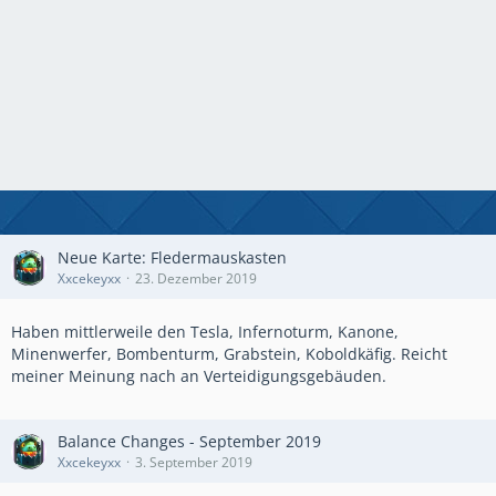
Neue Karte: Fledermauskasten
Xxcekeyxx
23. Dezember 2019
Haben mittlerweile den Tesla, Infernoturm, Kanone,
Minenwerfer, Bombenturm, Grabstein, Koboldkäfig. Reicht
meiner Meinung nach an Verteidigungsgebäuden.
Balance Changes - September 2019
Xxcekeyxx
3. September 2019