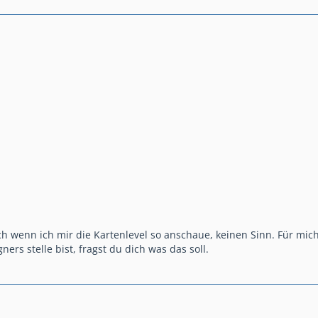
h wenn ich mir die Kartenlevel so anschaue, keinen Sinn. Für mic
rs stelle bist, fragst du dich was das soll.