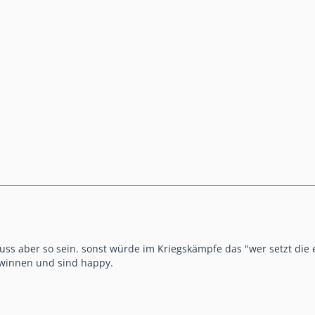
 muss aber so sein. sonst würde im Kriegskämpfe das "wer setzt die
winnen und sind happy.