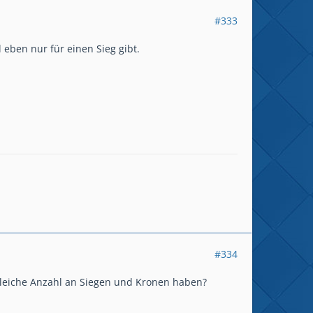
#333
 eben nur für einen Sieg gibt.
#334
 gleiche Anzahl an Siegen und Kronen haben?