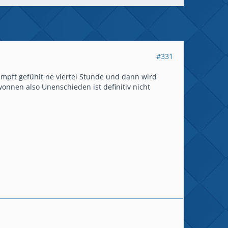
#331
mpft gefühlt ne viertel Stunde und dann wird
onnen also Unenschieden ist definitiv nicht