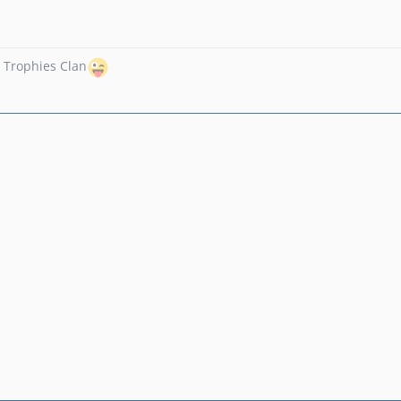
 Trophies Clan