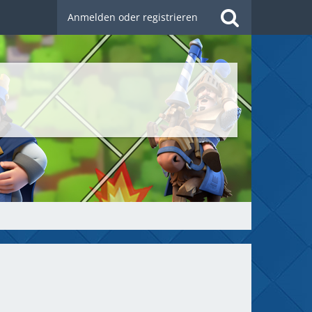
Anmelden oder registrieren