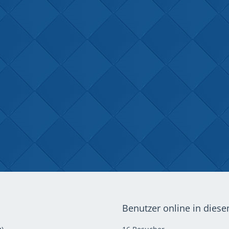
Benutzer online in dies