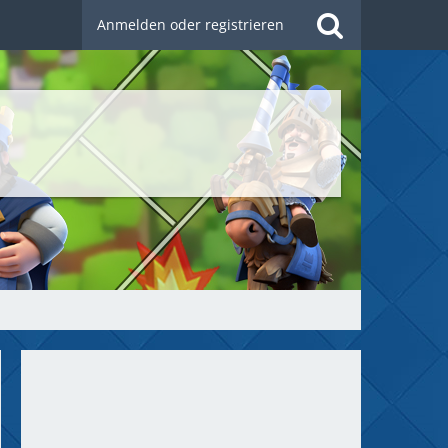
Anmelden oder registrieren