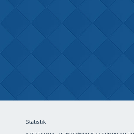
Statistik