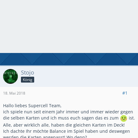
Stojo
König
#1
18. Mai 2018
Hallo liebes Supercell Team,
ich spiele nun seit einem Jahr immer und immer wieder gegen
die selben Karten und ich muss euch sagen das es zum
ist.
Alle, aber wirklich alle, haben die gleichen Karten im Deck!
Ich dachte Ihr möchte Balance im Spiel haben und deswegen
werden die Karten angepasst! Wo denn?