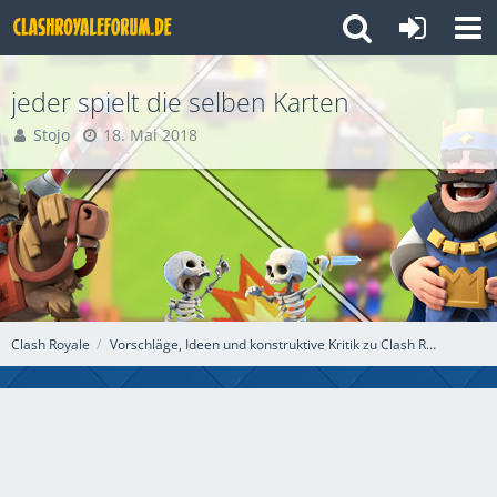
jeder spielt die selben Karten
Stojo
18. Mai 2018
Clash Royale
Vorschläge, Ideen und konstruktive Kritik zu Clash Royale