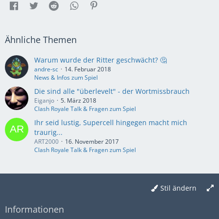
Ähnliche Themen
Warum wurde der Ritter geschwächt? 🤔
andre-sc
14. Februar 2018
News & Infos zum Spiel
Die sind alle "überlevelt" - der Wortmissbrauch
Eiganjo
5. März 2018
Clash Royale Talk & Fragen zum Spiel
Ihr seid lustig, Supercell hingegen macht mich
traurig...
ART2000
16. November 2017
Clash Royale Talk & Fragen zum Spiel
Stil ändern
Informationen