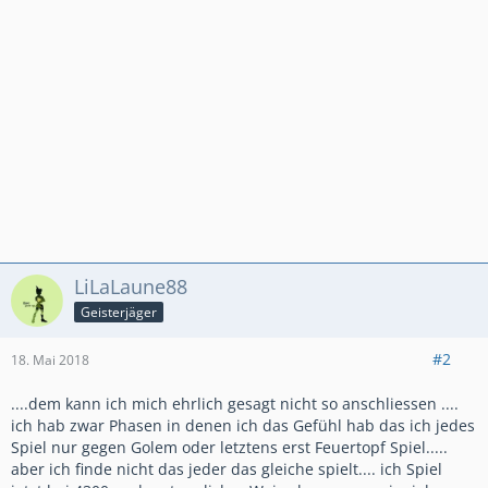
LiLaLaune88
Geisterjäger
#2
18. Mai 2018
....dem kann ich mich ehrlich gesagt nicht so anschliessen ....
ich hab zwar Phasen in denen ich das Gefühl hab das ich jedes
Spiel nur gegen Golem oder letztens erst Feuertopf Spiel.....
aber ich finde nicht das jeder das gleiche spielt.... ich Spiel