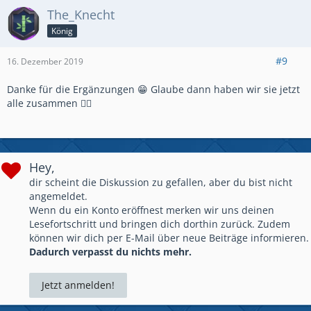
The_Knecht
König
#9
16. Dezember 2019
Danke für die Ergänzungen 😁 Glaube dann haben wir sie jetzt
alle zusammen 👍🏻
Hey,
dir scheint die Diskussion zu gefallen, aber du bist nicht
angemeldet.
Wenn du ein Konto eröffnest merken wir uns deinen
Lesefortschritt und bringen dich dorthin zurück. Zudem
können wir dich per E-Mail über neue Beiträge informieren.
Dadurch verpasst du nichts mehr.
Jetzt anmelden!