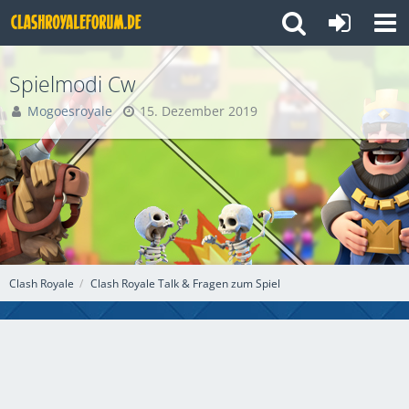
Spielmodi Cw
Mogoesroyale
15. Dezember 2019
Clash Royale
Clash Royale Talk & Fragen zum Spiel