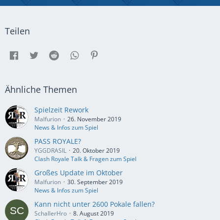
Teilen
Ähnliche Themen
Spielzeit Rework
Malfurion
26. November 2019
News & Infos zum Spiel
PASS ROYALE?
YGGDRASIL
20. Oktober 2019
Clash Royale Talk & Fragen zum Spiel
Großes Update im Oktober
Malfurion
30. September 2019
News & Infos zum Spiel
Kann nicht unter 2600 Pokale fallen?
SchallerHro
8. August 2019