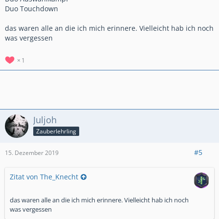
Duo Touchdown
das waren alle an die ich mich erinnere. Vielleicht hab ich noch
was vergessen
1
Juljoh
Zauberlehrling
#5
15. Dezember 2019
Zitat von The_Knecht
das waren alle an die ich mich erinnere. Vielleicht hab ich noch
was vergessen