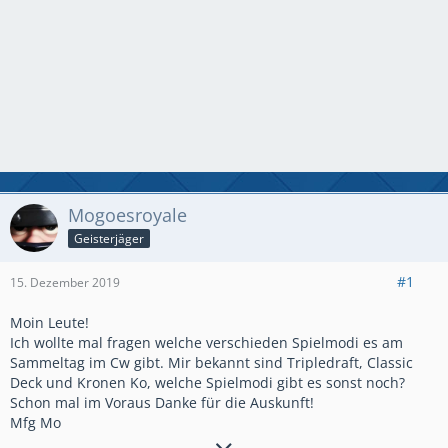
Mogoesroyale
Geisterjäger
#1
15. Dezember 2019
Moin Leute!
Ich wollte mal fragen welche verschieden Spielmodi es am
Sammeltag im Cw gibt. Mir bekannt sind Tripledraft, Classic
Deck und Kronen Ko, welche Spielmodi gibt es sonst noch?
Schon mal im Voraus Danke für die Auskunft!
Mfg Mo