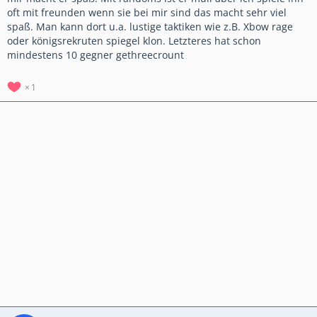
oft mit freunden wenn sie bei mir sind das macht sehr viel
spaß. Man kann dort u.a. lustige taktiken wie z.B. Xbow rage
oder königsrekruten spiegel klon. Letzteres hat schon
mindestens 10 gegner gethreecrount
1