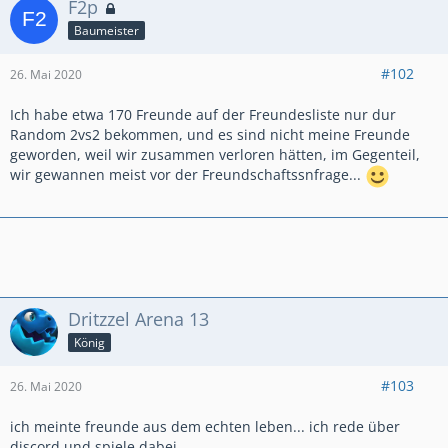
F2p
Baumeister
#102
26. Mai 2020
Ich habe etwa 170 Freunde auf der Freundesliste nur dur
Random 2vs2 bekommen, und es sind nicht meine Freunde
geworden, weil wir zusammen verloren hätten, im Gegenteil,
wir gewannen meist vor der Freundschaftssnfrage...
Dritzzel Arena 13
König
#103
26. Mai 2020
ich meinte freunde aus dem echten leben... ich rede über
discord und spiele dabei...