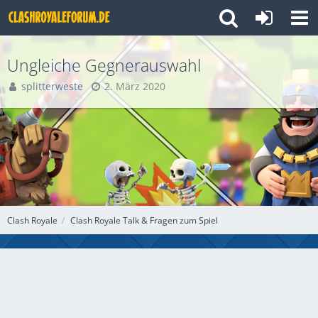
Ungleiche Gegnerauswahl
splitterweste
2. März 2020
Clash Royale
Clash Royale Talk & Fragen zum Spiel