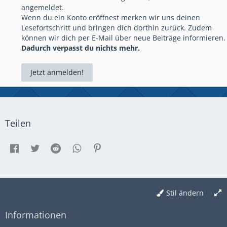
angemeldet.
Wenn du ein Konto eröffnest merken wir uns deinen
Lesefortschritt und bringen dich dorthin zurück. Zudem
können wir dich per E-Mail über neue Beiträge informieren.
Dadurch verpasst du nichts mehr.
Jetzt anmelden!
Teilen
Stil ändern
Informationen