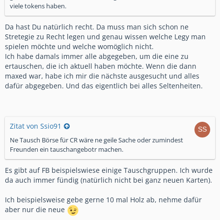
viele tokens haben.
Da hast Du natürlich recht. Da muss man sich schon ne
Stretegie zu Recht legen und genau wissen welche Legy man
spielen möchte und welche womöglich nicht.
Ich habe damals immer alle abgegeben, um die eine zu
ertauschen, die ich aktuell haben möchte. Wenn die dann
maxed war, habe ich mir die nächste ausgesucht und alles
dafür abgegeben. Und das eigentlich bei alles Seltenheiten.
Zitat von Ssio91
Ne Tausch Börse für CR wäre ne geile Sache oder zumindest
Freunden ein tauschangebotr machen.
Es gibt auf FB beispielswiese einige Tauschgruppen. Ich wurde
da auch immer fündig (natürlich nicht bei ganz neuen Karten).
Ich beispielsweise gebe gerne 10 mal Holz ab, nehme dafür
aber nur die neue