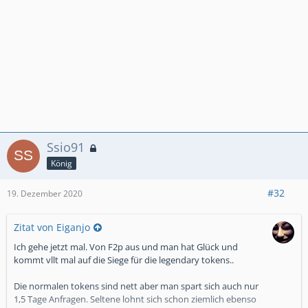
Ssio91
König
#32
19. Dezember 2020
Zitat von Eiganjo
Ich gehe jetzt mal. Von F2p aus und man hat Glück und
kommt vllt mal auf die Siege für die legendary tokens..
Die normalen tokens sind nett aber man spart sich auch nur
1,5 Tage Anfragen. Seltene lohnt sich schon ziemlich ebenso