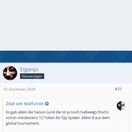
Eiganjo
Geisterjäger
#31
18. Dezember 2020
Zitat von Malfurion
Es gab allein die Saison (und die ist ja noch halbwegs frisch)
schon mindestens 12 Token für f2p Spieler. Allein 8 aus dem
global tournament.