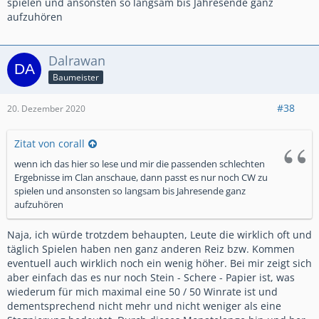
spielen und ansonsten so langsam bis Jahresende ganz
aufzuhören
Dalrawan
Baumeister
#38
20. Dezember 2020
Zitat von corall
wenn ich das hier so lese und mir die passenden schlechten
Ergebnisse im Clan anschaue, dann passt es nur noch CW zu
spielen und ansonsten so langsam bis Jahresende ganz
aufzuhören
Naja, ich würde trotzdem behaupten, Leute die wirklich oft und
täglich Spielen haben nen ganz anderen Reiz bzw. Kommen
eventuell auch wirklich noch ein wenig höher. Bei mir zeigt sich
aber einfach das es nur noch Stein - Schere - Papier ist, was
wiederum für mich maximal eine 50 / 50 Winrate ist und
dementsprechend nicht mehr und nicht weniger als eine