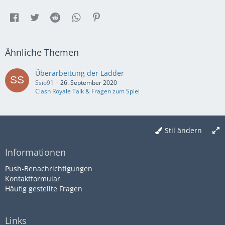
Ähnliche Themen
Überarbeitung der Ladder
Ssio91
26. September 2020
Clash Royale Talk & Fragen zum Spiel
Stil ändern
Informationen
Push-Benachrichtigungen
Kontaktformular
Häufig gestellte Fragen
Links