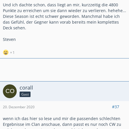
Und ich dachte schon, dass liegt an mir, kurzzeitig die 4800
Punkte zu erreichen um sie dann wieder zu verlieren. hehehe...
Diese Season ist echt schwer geworden. Manchmal habe ich
das Gefühl, der Gegner kann vorab bereits mein komplettes
Deck sehen.
Steven
1
corall
Gast
#37
20. Dezember 2020
wenn ich das hier so lese und mir die passenden schlechten
Ergebnisse im Clan anschaue, dann passt es nur noch CW zu