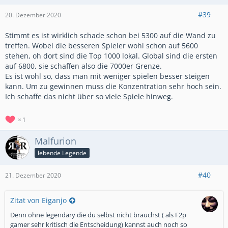
#39
20. Dezember 2020
Stimmt es ist wirklich schade schon bei 5300 auf die Wand zu
treffen. Wobei die besseren Spieler wohl schon auf 5600
stehen, oh dort sind die Top 1000 lokal. Global sind die ersten
auf 6800, sie schaffen also die 7000er Grenze.
Es ist wohl so, dass man mit weniger spielen besser steigen
kann. Um zu gewinnen muss die Konzentration sehr hoch sein.
Ich schaffe das nicht über so viele Spiele hinweg.
1
Malfurion
lebende Legende
#40
21. Dezember 2020
Zitat von Eiganjo
Denn ohne legendary die du selbst nicht brauchst ( als F2p
gamer sehr kritisch die Entscheidung) kannst auch noch so