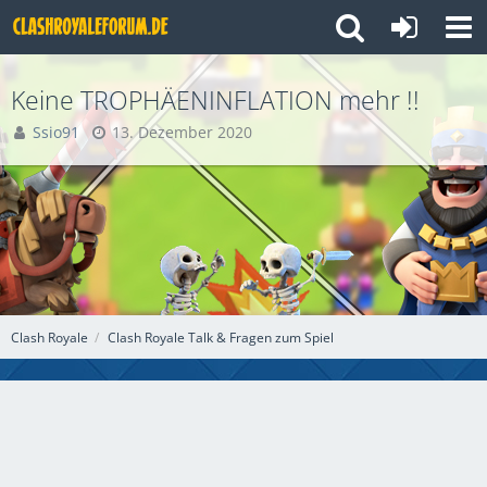
Keine TROPHÄENINFLATION mehr !!
Ssio91
13. Dezember 2020
Clash Royale
Clash Royale Talk & Fragen zum Spiel