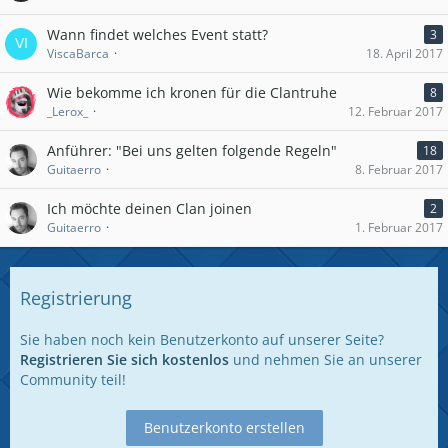
Wann findet welches Event statt?
3
ViscaBarca
18. April 2017
Wie bekomme ich kronen für die Clantruhe
8
_Lerox_
12. Februar 2017
Anführer: "Bei uns gelten folgende Regeln"
18
Guitaerro
8. Februar 2017
Ich möchte deinen Clan joinen
2
Guitaerro
1. Februar 2017
Registrierung
Sie haben noch kein Benutzerkonto auf unserer Seite?
Registrieren Sie sich kostenlos
und nehmen Sie an unserer
Community teil!
Benutzerkonto erstellen