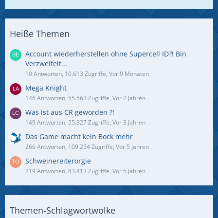
Heiße Themen
Account wiederherstellen ohne Supercell ID?! Bin
Verzweifelt...
10 Antworten, 10.613 Zugriffe, Vor 9 Monaten
Mega Knight
146 Antworten, 55.563 Zugriffe, Vor 2 Jahren
Was ist aus CR geworden ?!
149 Antworten, 55.327 Zugriffe, Vor 3 Jahren
Das Game macht kein Bock mehr
266 Antworten, 109.254 Zugriffe, Vor 5 Jahren
Schweinereiterorgie
219 Antworten, 83.413 Zugriffe, Vor 5 Jahren
Themen-Schlagwortwolke