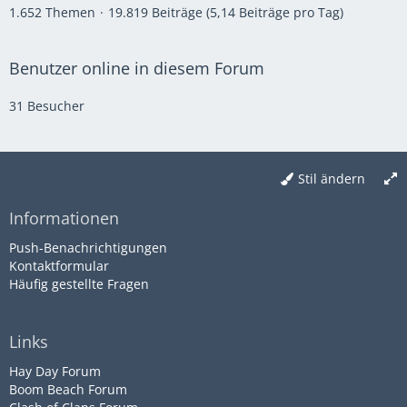
1.652 Themen
19.819 Beiträge (5,14 Beiträge pro Tag)
Benutzer online in diesem Forum
31 Besucher
Stil ändern
Informationen
Push-Benachrichtigungen
Kontaktformular
Häufig gestellte Fragen
Links
Hay Day Forum
Boom Beach Forum