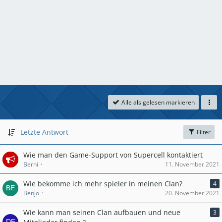
Alle als gelesen markieren
Letzte Antwort
Filter
Wie man den Game-Support von Supercell kontaktiert
Berni
11. November 2021
Wie bekomme ich mehr spieler in meinen Clan?
4
Benjo
20. November 2021
Wie kann man seinen Clan aufbauen und neue
3